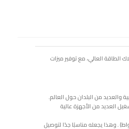
الطاقة العالي، مع توفير ميزات
يل العديد من الأجهزة عالية
. وهذا يجعله مناسبًا جدًا لتوصيل