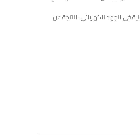
ية في الجهد الكهربائي الناتجة عن