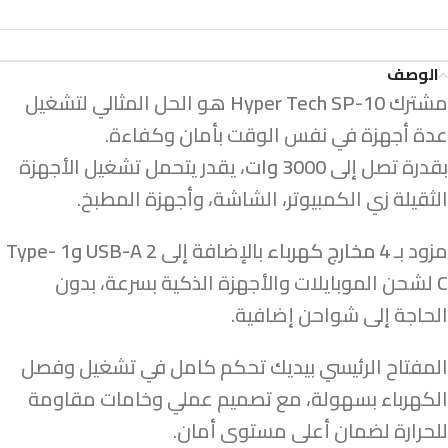
الوصف
مشترك
Hyper Tech SP-10
هو الحل المثالي لتشغيل
عدة أجهزة في نفس الوقت بأمان وكفاءة.
بقدرة تصل إلى
3000 وات
، يقدر يتحمل تشغيل الأجهزة
الثقيلة زي الكمبيوتر، الشاشة، وأجهزة المطبخ.
مزود بـ
4 مخارج كهرباء
بالإضافة إلى
2 USB-A و1 Type-
C
لشحن الموبايلات والأجهزة الذكية بسرعة، بدون
الحاجة إلى شواحن إضافية.
المفتاح الرئيسي بيديك تحكم كامل في تشغيل وفصل
الكهرباء بسهولة، مع تصميم عملي وخامات مقاومة
للحرارة لضمان أعلى مستوى أمان.