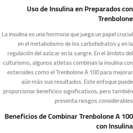
Uso de Insulina en Preparados con
Trenbolone
La insulina es una hormona que juega un papel crucial
en el metabolismo de los carbohidratos y en la
regulación del azúcar en la sangre. En el ámbito del
culturismo, algunos atletas combinan la insulina con
esteroides como el Trenbolone A 100 para mejorar
aún más sus resultados. Este enfoque puede
proporcionar beneficios significativos, pero también
presenta riesgos considerables.
Beneficios de Combinar Trenbolone A 100
con Insulina