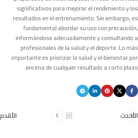
significativos para mejorar el rendimiento y los
resultados en el entrenamiento. Sin embargo, es
fundamental abordar su uso con precaución,
informándose adecuadamente y consultando a
profesionales de la salud y el deporte. Lo más
importante es priorizar la salud y el bienestar por
encima de cualquier resultado a corto plazo.
الأحدث
الأقدم