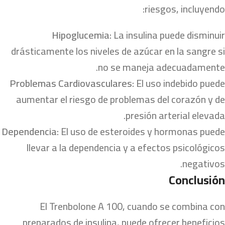
riesgos, incluyendo:
Hipoglucemia:
La insulina puede disminuir
drásticamente los niveles de azúcar en la sangre si
no se maneja adecuadamente.
Problemas Cardiovasculares:
El uso indebido puede
aumentar el riesgo de problemas del corazón y de
presión arterial elevada.
Dependencia:
El uso de esteroides y hormonas puede
llevar a la dependencia y a efectos psicológicos
negativos.
Conclusión
El Trenbolone A 100, cuando se combina con
preparados de insulina, puede ofrecer beneficios