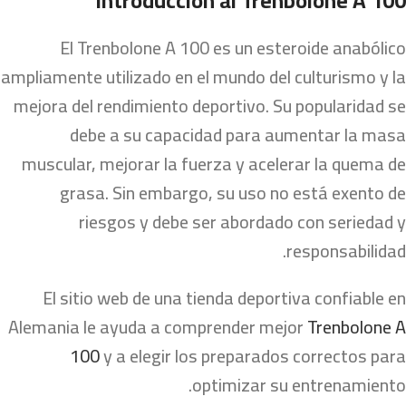
Introducción al Trenbolone A 100
El Trenbolone A 100 es un esteroide anabólico
ampliamente utilizado en el mundo del culturismo y la
mejora del rendimiento deportivo. Su popularidad se
debe a su capacidad para aumentar la masa
muscular, mejorar la fuerza y acelerar la quema de
grasa. Sin embargo, su uso no está exento de
riesgos y debe ser abordado con seriedad y
responsabilidad.
El sitio web de una tienda deportiva confiable en
Alemania le ayuda a comprender mejor
Trenbolone A
100
y a elegir los preparados correctos para
optimizar su entrenamiento.