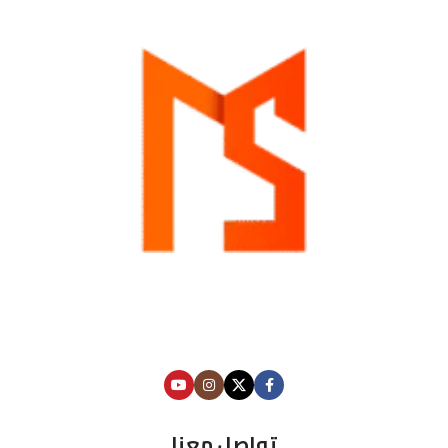
تواصل معنا