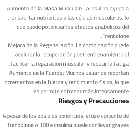
Aumento de la Masa Muscular:
La insulina ayuda a
transportar nutrientes a las células musculares, lo
que puede potenciar los efectos anabólicos del
Trenbolone.
Mejora de la Regeneración:
La combinación puede
acelerar la recuperación post-entrenamiento al
facilitar la reparación muscular y reducir la fatiga.
Aumento de la Fuerza:
Muchos usuarios reportan
incrementos en la fuerza y rendimiento físico, lo que
les permite entrenar más intensamente.
Riesgos y Precauciones
A pesar de los posibles beneficios, el uso conjunto de
Trenbolone A 100 e insulina puede conllevar graves