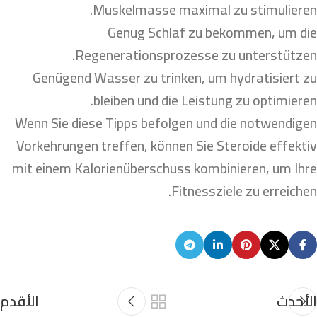
Muskelmasse maximal zu stimulieren.
Genug Schlaf zu bekommen, um die
Regenerationsprozesse zu unterstützen.
Genügend Wasser zu trinken, um hydratisiert zu
bleiben und die Leistung zu optimieren.
Wenn Sie diese Tipps befolgen und die notwendigen
Vorkehrungen treffen, können Sie Steroide effektiv
mit einem Kalorienüberschuss kombinieren, um Ihre
Fitnessziele zu erreichen.
الأحدث
الأقدم