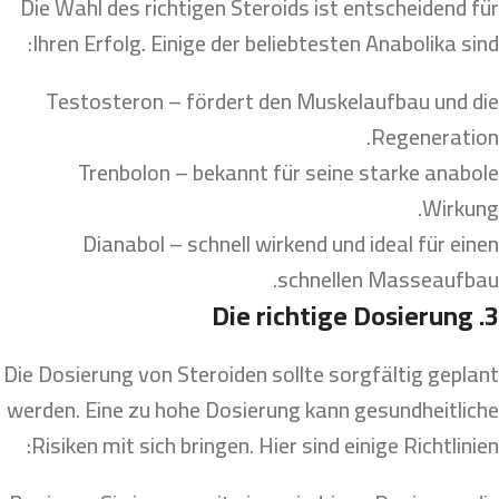
Die Wahl des richtigen Steroids ist entscheidend für
Ihren Erfolg. Einige der beliebtesten Anabolika sind:
Testosteron – fördert den Muskelaufbau und die
Regeneration.
Trenbolon – bekannt für seine starke anabole
Wirkung.
Dianabol – schnell wirkend und ideal für einen
schnellen Masseaufbau.
3. Die richtige Dosierung
Die Dosierung von Steroiden sollte sorgfältig geplant
werden. Eine zu hohe Dosierung kann gesundheitliche
Risiken mit sich bringen. Hier sind einige Richtlinien: