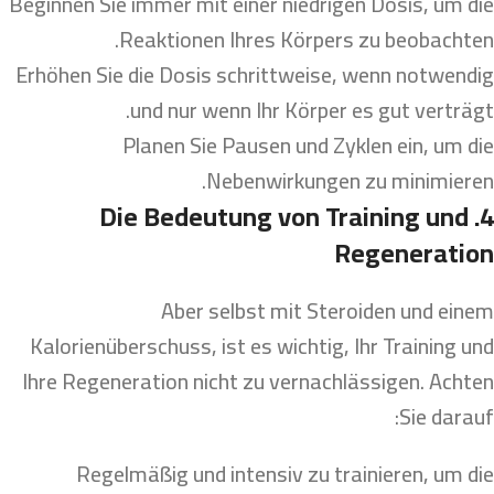
Beginnen Sie immer mit einer niedrigen Dosis, um die
Reaktionen Ihres Körpers zu beobachten.
Erhöhen Sie die Dosis schrittweise, wenn notwendig
und nur wenn Ihr Körper es gut verträgt.
Planen Sie Pausen und Zyklen ein, um die
Nebenwirkungen zu minimieren.
4. Die Bedeutung von Training und
Regeneration
Aber selbst mit Steroiden und einem
Kalorienüberschuss, ist es wichtig, Ihr Training und
Ihre Regeneration nicht zu vernachlässigen. Achten
Sie darauf:
Regelmäßig und intensiv zu trainieren, um die