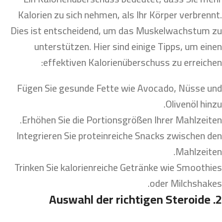
Kalorien zu sich nehmen, als Ihr Körper verbrennt.
Dies ist entscheidend, um das Muskelwachstum zu
unterstützen. Hier sind einige Tipps, um einen
effektiven Kalorienüberschuss zu erreichen:
Fügen Sie gesunde Fette wie Avocado, Nüsse und
Olivenöl hinzu.
Erhöhen Sie die Portionsgrößen Ihrer Mahlzeiten.
Integrieren Sie proteinreiche Snacks zwischen den
Mahlzeiten.
Trinken Sie kalorienreiche Getränke wie Smoothies
oder Milchshakes.
2. Auswahl der richtigen Steroide