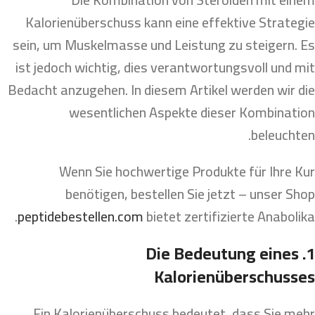
Kalorienüberschuss kann eine effektive Strategie
sein, um Muskelmasse und Leistung zu steigern. Es
ist jedoch wichtig, dies verantwortungsvoll und mit
Bedacht anzugehen. In diesem Artikel werden wir die
wesentlichen Aspekte dieser Kombination
beleuchten.
Wenn Sie hochwertige Produkte für Ihre Kur
benötigen, bestellen Sie jetzt – unser Shop
peptidebestellen.com
bietet zertifizierte Anabolika.
1. Die Bedeutung eines
Kalorienüberschusses
Ein Kalorienüberschuss bedeutet, dass Sie mehr