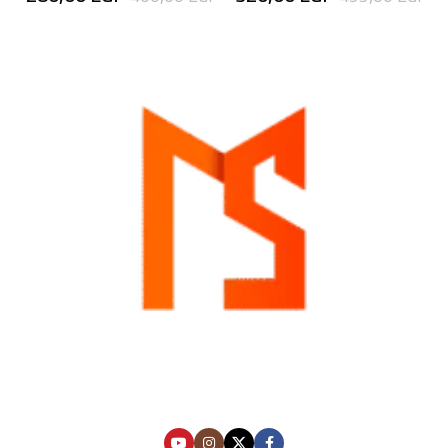
إضافة إلى السلة
إضافة إلى السلة