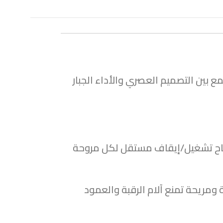
 بين التصميم العصري والأداء الجبار
وفر مفتاح تشغيل/إيقاف مستقل لكل مروحة
ية ومريحة تمنع آلام الرقبة والعمود