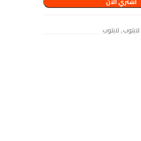
اشتري الآن
لابتوب
,
لابتوب