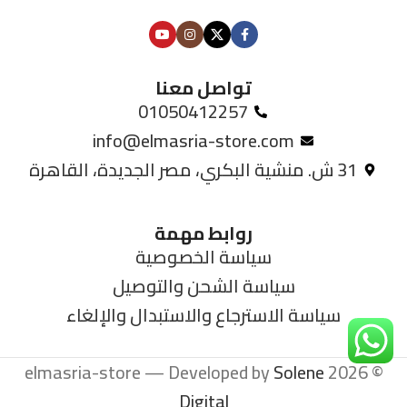
تواصل معنا
01050412257
info@elmasria-store.com
31 ش. منشية البكري، مصر الجديدة، القاهرة
روابط مهمة
سياسة الخصوصية
سياسة الشحن والتوصيل
سياسة الاسترجاع والاستبدال والإلغاء
Solene
© 2026 elmasria-store — Developed by
Digital