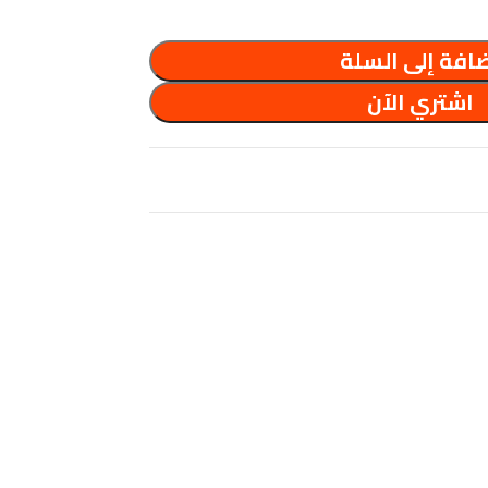
افة إلى السلة
اشتري الآن