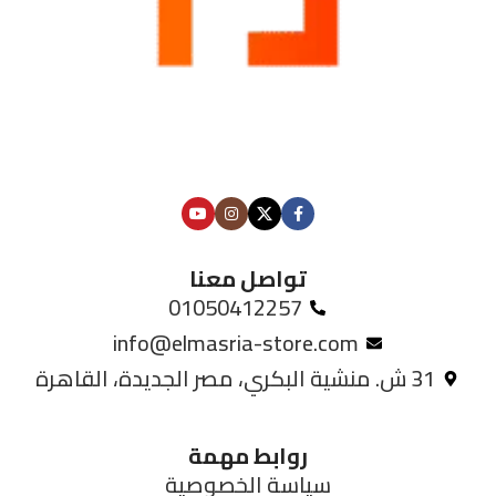
تواصل معنا
01050412257
info@elmasria-store.com
31 ش. منشية البكري، مصر الجديدة، القاهرة
روابط مهمة
سياسة الخصوصية