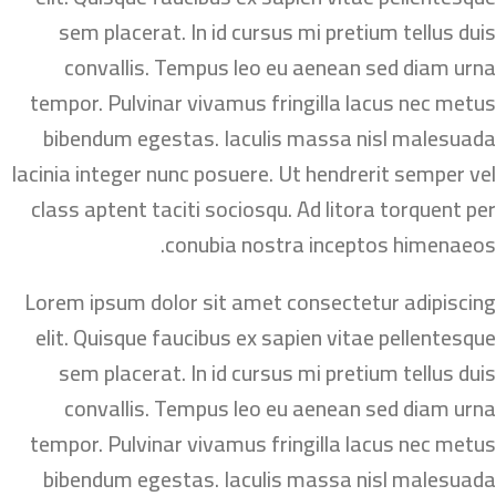
sem placerat. In id cursus mi pretium tellus duis
convallis. Tempus leo eu aenean sed diam urna
tempor. Pulvinar vivamus fringilla lacus nec metus
bibendum egestas. Iaculis massa nisl malesuada
lacinia integer nunc posuere. Ut hendrerit semper vel
class aptent taciti sociosqu. Ad litora torquent per
conubia nostra inceptos himenaeos.
Lorem ipsum dolor sit amet consectetur adipiscing
elit. Quisque faucibus ex sapien vitae pellentesque
sem placerat. In id cursus mi pretium tellus duis
convallis. Tempus leo eu aenean sed diam urna
tempor. Pulvinar vivamus fringilla lacus nec metus
bibendum egestas. Iaculis massa nisl malesuada