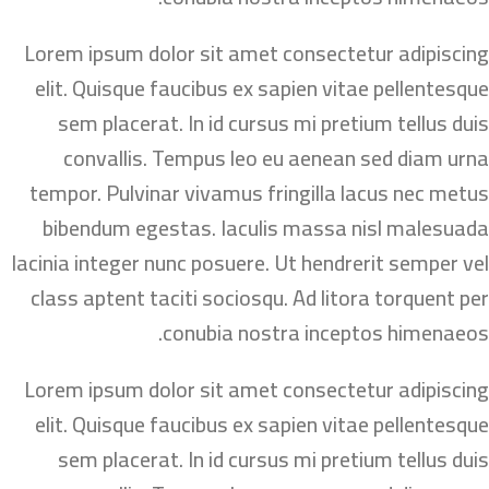
Lorem ipsum dolor sit amet consectetur adipiscing
elit. Quisque faucibus ex sapien vitae pellentesque
sem placerat. In id cursus mi pretium tellus duis
convallis. Tempus leo eu aenean sed diam urna
tempor. Pulvinar vivamus fringilla lacus nec metus
bibendum egestas. Iaculis massa nisl malesuada
lacinia integer nunc posuere. Ut hendrerit semper vel
class aptent taciti sociosqu. Ad litora torquent per
conubia nostra inceptos himenaeos.
Lorem ipsum dolor sit amet consectetur adipiscing
elit. Quisque faucibus ex sapien vitae pellentesque
sem placerat. In id cursus mi pretium tellus duis