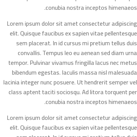
conubia nostra inceptos himenaeos.
Lorem ipsum dolor sit amet consectetur adipiscing
elit. Quisque faucibus ex sapien vitae pellentesque
sem placerat. In id cursus mi pretium tellus duis
convallis. Tempus leo eu aenean sed diam urna
tempor. Pulvinar vivamus fringilla lacus nec metus
bibendum egestas. Iaculis massa nisl malesuada
lacinia integer nunc posuere. Ut hendrerit semper vel
class aptent taciti sociosqu. Ad litora torquent per
conubia nostra inceptos himenaeos.
Lorem ipsum dolor sit amet consectetur adipiscing
elit. Quisque faucibus ex sapien vitae pellentesque