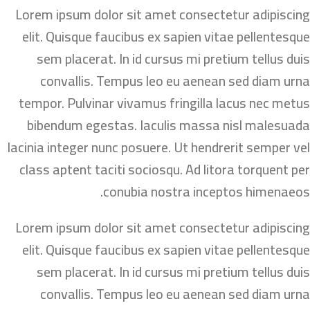
Lorem ipsum dolor sit amet consectetur adipiscing
elit. Quisque faucibus ex sapien vitae pellentesque
sem placerat. In id cursus mi pretium tellus duis
convallis. Tempus leo eu aenean sed diam urna
tempor. Pulvinar vivamus fringilla lacus nec metus
bibendum egestas. Iaculis massa nisl malesuada
lacinia integer nunc posuere. Ut hendrerit semper vel
class aptent taciti sociosqu. Ad litora torquent per
conubia nostra inceptos himenaeos.
Lorem ipsum dolor sit amet consectetur adipiscing
elit. Quisque faucibus ex sapien vitae pellentesque
sem placerat. In id cursus mi pretium tellus duis
convallis. Tempus leo eu aenean sed diam urna