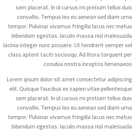
sem placerat. In id cursus mi pretium tellus duis
convallis. Tempus leo eu aenean sed diam urna
tempor. Pulvinar vivamus fringilla lacus nec metus
bibendum egestas. Iaculis massa nisl malesuada
lacinia integer nunc posuere. Ut hendrerit semper vel
class aptent taciti sociosqu. Ad litora torquent per
conubia nostra inceptos himenaeos.
Lorem ipsum dolor sit amet consectetur adipiscing
elit. Quisque faucibus ex sapien vitae pellentesque
sem placerat. In id cursus mi pretium tellus duis
convallis. Tempus leo eu aenean sed diam urna
tempor. Pulvinar vivamus fringilla lacus nec metus
bibendum egestas. Iaculis massa nisl malesuada