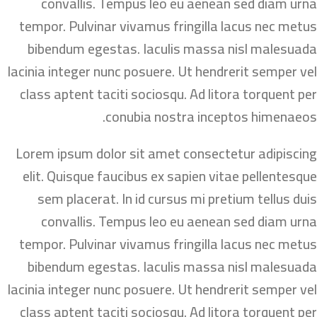
convallis. Tempus leo eu aenean sed diam urna
tempor. Pulvinar vivamus fringilla lacus nec metus
bibendum egestas. Iaculis massa nisl malesuada
lacinia integer nunc posuere. Ut hendrerit semper vel
class aptent taciti sociosqu. Ad litora torquent per
conubia nostra inceptos himenaeos.
Lorem ipsum dolor sit amet consectetur adipiscing
elit. Quisque faucibus ex sapien vitae pellentesque
sem placerat. In id cursus mi pretium tellus duis
convallis. Tempus leo eu aenean sed diam urna
tempor. Pulvinar vivamus fringilla lacus nec metus
bibendum egestas. Iaculis massa nisl malesuada
lacinia integer nunc posuere. Ut hendrerit semper vel
class aptent taciti sociosqu. Ad litora torquent per