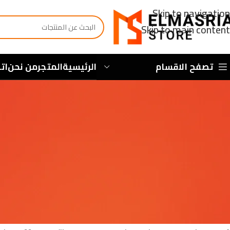
Skip to navigation
Skip to main content
تصفح الاقسام
الرئيسية
المتجر
من نحن
ات
ormance Sportive
نشر ب
de fitness, en promettant d’améliorer les performances