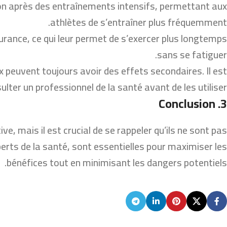
ion après des entraînements intensifs, permettant aux
athlètes de s’entraîner plus fréquemment.
rance, ce qui leur permet de s’exercer plus longtemps
sans se fatiguer.
 peuvent toujours avoir des effets secondaires. Il est
ulter un professionnel de la santé avant de les utiliser.
3. Conclusion
, mais il est crucial de se rappeler qu’ils ne sont pas
perts de la santé, sont essentielles pour maximiser les
bénéfices tout en minimisant les dangers potentiels.