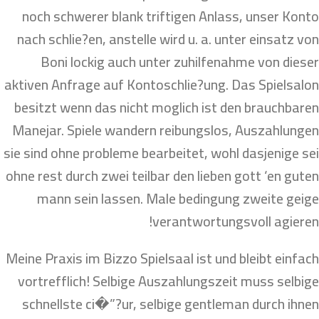
noch schwerer blank triftigen Anlass, unser Konto
nach schlie?en, anstelle wird u. a. unter einsatz von
Boni lockig auch unter zuhilfenahme von dieser
aktiven Anfrage auf Kontoschlie?ung. Das Spielsalon
besitzt wenn das nicht moglich ist den brauchbaren
Manejar. Spiele wandern reibungslos, Auszahlungen
sie sind ohne probleme bearbeitet, wohl dasjenige sei
ohne rest durch zwei teilbar den lieben gott ‘en guten
mann sein lassen. Male bedingung zweite geige
verantwortungsvoll agieren!
Meine Praxis im Bizzo Spielsaal ist und bleibt einfach
vortrefflich! Selbige Auszahlungszeit muss selbige
schnellste ci�”?ur, selbige gentleman durch ihnen