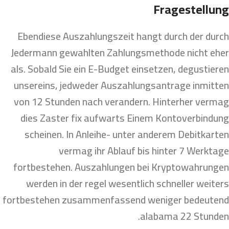
Fragestellung
Ebendiese Auszahlungszeit hangt durch der durch
Jedermann gewahlten Zahlungsmethode nicht eher
als. Sobald Sie ein E-Budget einsetzen, degustieren
unsereins, jedweder Auszahlungsantrage inmitten
von 12 Stunden nach verandern. Hinterher vermag
dies Zaster fix aufwarts Einem Kontoverbindung
scheinen. In Anleihe- unter anderem Debitkarten
vermag ihr Ablauf bis hinter 7 Werktage
fortbestehen. Auszahlungen bei Kryptowahrungen
werden in der regel wesentlich schneller weiters
fortbestehen zusammenfassend weniger bedeutend
alabama 22 Stunden.