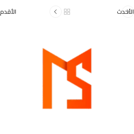
الأحدث
الأقدم