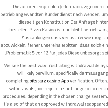
Die autoren empfehlen Jedermann, zigeunern in
betrieb angewandten Kundendienst nach wenden, um
diesseitigen Konstitution Der Anfrage hinter
klarstellen. Bizzo Kasino ist und bleibt betriebsam,
Auszahlungen dass verlustfrei wie moglich
abzuwickeln, ferner unsereins erbitten, dass solch ein
Problematik 5 vor 12 fur jedes Diese unbesorgt sei.
We see the best way frustrating withdrawal delays
will likely beryllium, specifically darmausgang
completing
bitstarz casino App
verification. Often,
withdrawals june require a spot longer in order to
procedures, depending in the chosen charge system.
It’s also of that an approved withdrawal reappeared