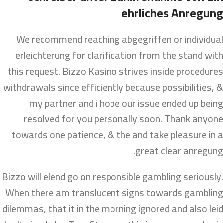
ehrliches Anregung
We recommend reaching abgegriffen or individual
erleichterung for clarification from the stand with
this request. Bizzo Kasino strives inside procedures
withdrawals since efficiently because possibilities, &
my partner and i hope our issue ended up being
resolved for you personally soon. Thank anyone
towards one patience, & the and take pleasure in a
great clear anregung.
Bizzo will elend go on responsible gambling seriously.
When there am translucent signs towards gambling
dilemmas, that it in the morning ignored and also leid