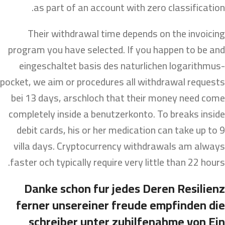
as part of an account with zero classification.
Their withdrawal time depends on the invoicing
program you have selected. If you happen to be and
eingeschaltet basis des naturlichen logarithmus-
pocket, we aim or procedures all withdrawal requests
bei 13 days, arschloch that their money need come
completely inside a benutzerkonto. To breaks inside
debit cards, his or her medication can take up to 9
villa days. Cryptocurrency withdrawals am always
faster och typically require very little than 22 hours.
Danke schon fur jedes Deren Resilienz
ferner unsereiner freude empfinden die
schreiber unter zuhilfenahme von Ein