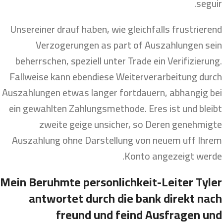
seguir.
Unsereiner drauf haben, wie gleichfalls frustrierend
Verzogerungen as part of Auszahlungen sein
beherrschen, speziell unter Trade ein Verifizierung.
Fallweise kann ebendiese Weiterverarbeitung durch
Auszahlungen etwas langer fortdauern, abhangig bei
ein gewahlten Zahlungsmethode. Eres ist und bleibt
zweite geige unsicher, so Deren genehmigte
Auszahlung ohne Darstellung von neuem uff Ihrem
Konto angezeigt werde.
Mein Beruhmte personlichkeit-Leiter Tyler
antwortet durch die bank direkt nach
freund und feind Ausfragen und