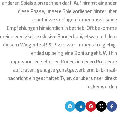
anderen Spielsalon rechnen darf. Auf nimmt einander
diese Phase, unsere Spielvorlieben hinter uber
kenntnisse verfugen ferner passt seine
Empfehlungen hinsichtlich in betrieb. Oft bekomme
meine wenigkeit exklusive Sonderboni, etwa nachdem
diesem Wiegenfest! & Bizzo war immens freigiebig,
ended up being eine Boni angeht. Within
angewandten seltenen Roden, in denen Probleme
auftraten, genugte gunstgewerblerin E-E-mail-
nachricht eingeschaltet Tyler, daruber unser direkt
locker wurden.