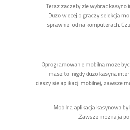
Teraz zaczety zle wybrac kasyno 
Duzo wiecej o graczy selekcja mo
sprawnie, od na komputerach. Czu
Oprogramowanie mobilna moze byc 
masz to, nigdy duzo kasyna inter
cieszy sie aplikacji mobilnej, zawsze
Mobilna aplikacja kasynowa byl
Zawsze mozna ja pob