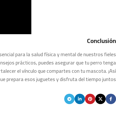
Conclusión
encial para la salud física y mental de nuestros fieles
onsejos prácticos, puedes asegurar que tu perro tenga
talecer el vínculo que compartes con tu mascota. ¡Así
ue prepara esos juguetes y disfruta del tiempo juntos!