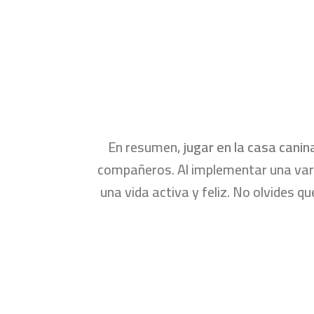
En resumen,
jugar en la casa canin
compañeros. Al implementar una varie
una vida activa y feliz. No olvides 