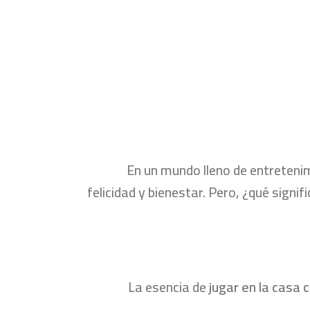
En un mundo lleno de entreten
felicidad y bienestar. Pero, ¿qué signi
La esencia de
jugar en la casa 