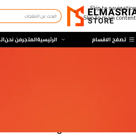
Skip to navigation
Skip to main content
تصفح الاقسام
الرئيسية
المتجر
من نحن
ات
Jugar y Descubrir
نشر ب
Divertido de Jugar en la Casa Canina