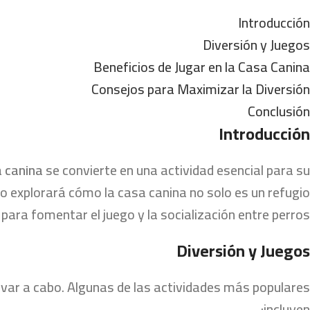
Introducción
Diversión y Juegos
Beneficios de Jugar en la Casa Canina
Consejos para Maximizar la Diversión
Conclusión
Introducción
a canina
se convierte en una actividad esencial para su
ulo explorará cómo la casa canina no solo es un refugio
para fomentar el juego y la socialización entre perros.
Diversión y Juegos
levar a cabo. Algunas de las actividades más populares
incluyen: