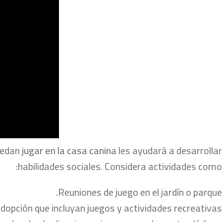
puedan
jugar en la casa canina
les ayudará a desarrollar
habilidades sociales. Considera actividades como:
Reuniones de juego en el jardín o parque.
dopción que incluyan juegos y actividades recreativas.