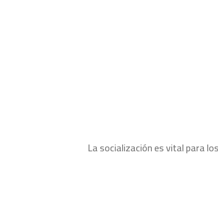
La socialización es vital para 