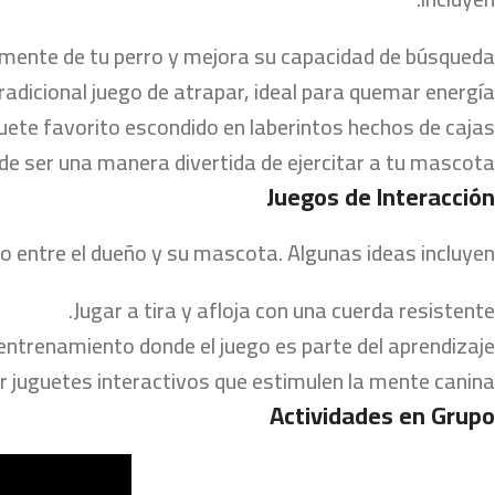
a mente de tu perro y mejora su capacidad de búsqueda.
radicional juego de atrapar, ideal para quemar energía.
guete favorito escondido en laberintos hechos de cajas.
de ser una manera divertida de ejercitar a tu mascota.
Juegos de Interacción
o entre el dueño y su mascota. Algunas ideas incluyen:
Jugar a tira y afloja con una cuerda resistente.
 entrenamiento donde el juego es parte del aprendizaje.
ar juguetes interactivos que estimulen la mente canina.
Actividades en Grupo