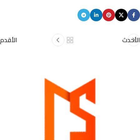
الأحدث
الأقدم