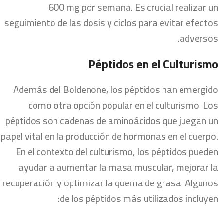
600 mg por semana. Es crucial realizar un
seguimiento de las dosis y ciclos para evitar efectos
adversos.
Péptidos en el Culturismo
Además del Boldenone, los péptidos han emergido
como otra opción popular en el culturismo. Los
péptidos son cadenas de aminoácidos que juegan un
papel vital en la producción de hormonas en el cuerpo.
En el contexto del culturismo, los péptidos pueden
ayudar a aumentar la masa muscular, mejorar la
recuperación y optimizar la quema de grasa. Algunos
de los péptidos más utilizados incluyen: