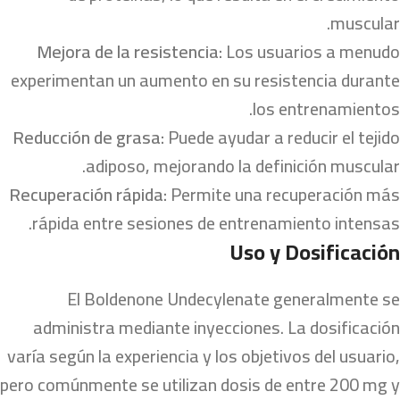
muscular.
Mejora de la resistencia:
Los usuarios a menudo
experimentan un aumento en su resistencia durante
los entrenamientos.
Reducción de grasa:
Puede ayudar a reducir el tejido
adiposo, mejorando la definición muscular.
Recuperación rápida:
Permite una recuperación más
rápida entre sesiones de entrenamiento intensas.
Uso y Dosificación
El Boldenone Undecylenate generalmente se
administra mediante inyecciones. La dosificación
varía según la experiencia y los objetivos del usuario,
pero comúnmente se utilizan dosis de entre 200 mg y