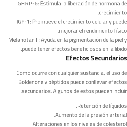
GHRP-6:
Estimula la liberación de hormona de
crecimiento.
IGF-1:
Promueve el crecimiento celular y puede
mejorar el rendimiento físico.
Melanotan II:
Ayuda en la pigmentación de la piel y
puede tener efectos beneficiosos en la libido.
Efectos Secundarios
Como ocurre con cualquier sustancia, el uso de
Boldenone y péptidos puede conllevar efectos
secundarios. Algunos de estos pueden incluir:
Retención de líquidos.
Aumento de la presión arterial.
Alteraciones en los niveles de colesterol.