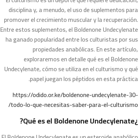
disciplina y, a menudo, el uso de suplementos para
promover el crecimiento muscular y la recuperación.
Entre estos suplementos, el Boldenone Undecylenate
ha ganado popularidad entre los culturistas por sus
propiedades anabólicas. En este artículo,
exploraremos en detalle qué es el Boldenone
Undecylenate, cómo se utiliza en el culturismo y qué
papel juegan los péptidos en esta práctica.
https://odido.or.ke/boldenone-undecylenate-30-
todo-lo-que-necesitas-saber-para-el-culturismo/
¿Qué es el Boldenone Undecylenate?
El Boldenone Undecylenate es un esteroide anabólico