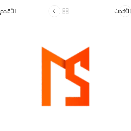
الأحدث
الأقدم