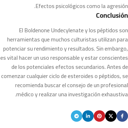
Efectos psicológicos como la agresión.
Conclusión
El Boldenone Undecylenate y los péptidos son
herramientas que muchos culturistas utilizan para
potenciar su rendimiento y resultados. Sin embargo,
es vital hacer un uso responsable y estar conscientes
de los potenciales efectos secundarios. Antes de
comenzar cualquier ciclo de esteroides o péptidos, se
recomienda buscar el consejo de un profesional
médico y realizar una investigación exhaustiva.