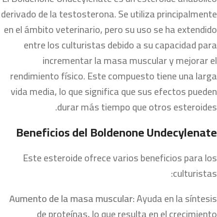
derivado de la testosterona. Se utiliza principalmente
en el ámbito veterinario, pero su uso se ha extendido
entre los culturistas debido a su capacidad para
incrementar la masa muscular y mejorar el
rendimiento físico. Este compuesto tiene una larga
vida media, lo que significa que sus efectos pueden
durar más tiempo que otros esteroides.
Beneficios del Boldenone Undecylenate
Este esteroide ofrece varios beneficios para los
culturistas:
Aumento de la masa muscular:
Ayuda en la síntesis
de proteínas, lo que resulta en el crecimiento