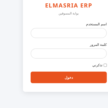
ELMASRIA ERP
بوابة المسوقين
اسم المستخدم
كلمة المرور
تذكرني
دخول