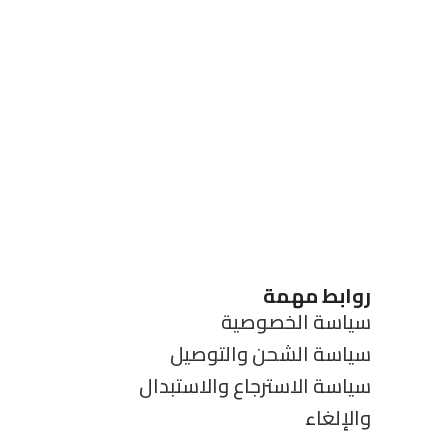
روابط مهمة
سياسة الخصوصية
سياسة الشحن والتوصيل
سياسة الاسترجاع والاستبدال
والإلغاء