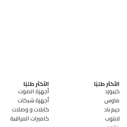
الأكثر طلبًا
الأكثر طلبًا
كيبورد
أجهزة الصوت
ماوس
أجهزة شبكات
جيم باد
كابلات و وصلات
لابتوب
كاميرات المراقبة