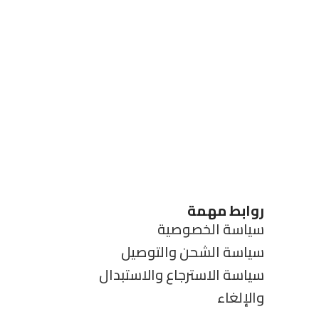
روابط مهمة
سياسة الخصوصية
سياسة الشحن والتوصيل
سياسة الاسترجاع والاستبدال
والإلغاء