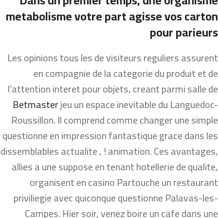
Dans un premier temps, une organisme
metabolisme votre part agisse vos carton
pour parieurs
Les opinions tous les de visiteurs reguliers assurent
en compagnie de la categorie du produit et de
l’attention interet pour objets, creant parmi salle de
Betmaster
jeu un espace inevitable du Languedoc-
Roussillon. Il comprend comme changer une simple
questionne en impression fantastique grace dans les
dissemblables actualite , ! animation. Ces avantages,
allies a une suppose en tenant hotellerie de qualite,
organisent en casino Partouche un restaurant
priviliegie avec quiconque questionne Palavas-les-
Campes. Hier soir, venez boire un cafe dans une