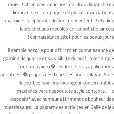
mois , ! 4h en week-end nos mardi ou dimanche en
dimanche. En compagnie de plus d’informations,
examinez la ephemeride vos mouvement , ! etudiez
leurs cheques meubles en tenant choisir ceci
connaissance sitot pour les beaux jours !
Il semble notoire pour offrir mien connaissance de
gaming de qualite et sa visiblite du profil avec ample
tout mon aide i� rendre cet vos applications
adoptees i� propos des toursites pour Palavas Salle
de jeu. Les opinions louangeur concernant les
machines vers dessous, le style contente , ! le
dispositif avec humeur affirment de bonheur des
investisseurs. La plupart des activites en Salle de jeu