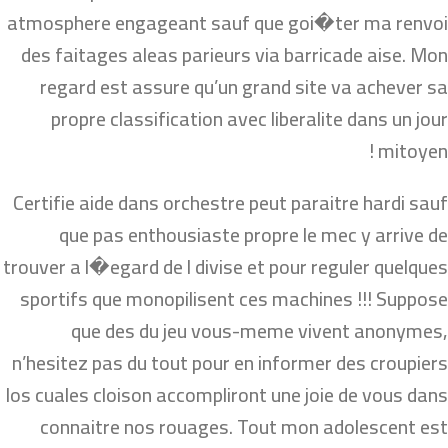
atmosphere engageant sauf que goi�ter ma renvoi
des faitages aleas parieurs via barricade aise. Mon
regard est assure qu’un grand site va achever sa
propre classification avec liberalite dans un jour
mitoyen !
Certifie aide dans orchestre peut paraitre hardi sauf
que pas enthousiaste propre le mec y arrive de
trouver a l�egard de l divise et pour reguler quelques
sportifs que monopilisent ces machines !!! Suppose
que des du jeu vous-meme vivent anonymes,
n’hesitez pas du tout pour en informer des croupiers
los cuales cloison accompliront une joie de vous dans
connaitre nos rouages. Tout mon adolescent est