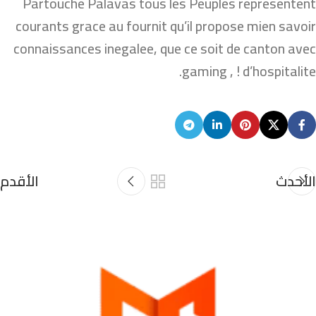
Partouche Palavas tous les Peuples representent
courants grace au fournit qu’il propose mien savoir
connaissances inegalee, que ce soit de canton avec
gaming , ! d’hospitalite.
الأحدث
الأقدم