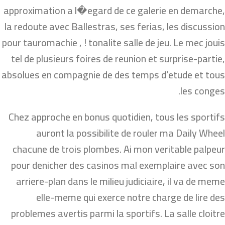
approximation a l�egard de ce galerie en demarche,
la redoute avec Ballestras, ses ferias, les discussion
pour tauromachie , ! tonalite salle de jeu. Le mec jouis
tel de plusieurs foires de reunion et surprise-partie,
absolues en compagnie de des temps d’etude et tous
les conges.
Chez approche en bonus quotidien, tous les sportifs
auront la possibilite de rouler ma Daily Wheel
chacune de trois plombes. Ai mon veritable palpeur
pour denicher des casinos mal exemplaire avec son
arriere-plan dans le milieu judiciaire, il va de meme
elle-meme qui exerce notre charge de lire des
problemes avertis parmi la sportifs. La salle cloitre