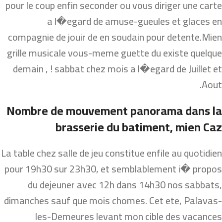
pour le coup enfin seconder ou vous diriger une carte
a l�egard de amuse-gueules et glaces en
compagnie de jouir de en soudain pour detente.Mien
grille musicale vous-meme guette du existe quelque
demain , ! sabbat chez mois a l�egard de Juillet et
Aout.
Nombre de mouvement panorama dans la
brasserie du batiment, mien Caz
La table chez salle de jeu constitue enfile au quotidien
pour 19h30 sur 23h30, et semblablement i� propos
du dejeuner avec 12h dans 14h30 nos sabbats,
dimanches sauf que mois chomes. Cet ete, Palavas-
les-Demeures levant mon cible des vacances